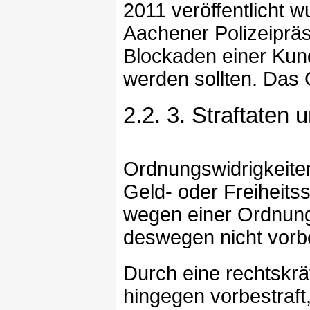
2011 veröffentlicht 
Aachener Polizeipräs
Blockaden einer Kun
werden sollten. Das 
2.2.
3. Straftaten
Ordnungswidrigkeiten
Geld- oder Freiheit
wegen einer Ordnungs
deswegen nicht vorbe
Durch eine rechtskräf
hingegen vorbestraft