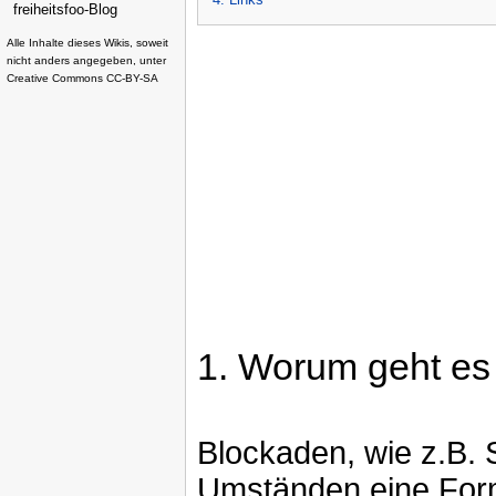
freiheitsfoo-Blog
Alle Inhalte dieses Wikis, soweit
nicht anders angegeben, unter
Creative Commons CC-BY-SA
1.
Worum geht es 
Blockaden, wie z.B.
Umständen eine Form