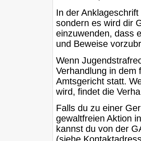
In der Anklageschrift
sondern es wird dir
einzuwenden, dass e
und Beweise vorzubri
Wenn Jugendstrafrech
Verhandlung in dem 
Amtsgericht statt. 
wird, findet die Ver
Falls du zu einer Ge
gewaltfreien Aktion in
kannst du von der G
(siehe Kontaktadress