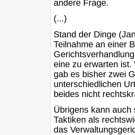
andere Frage.
(...)
Stand der Dinge (Jan
Teilnahme an einer B
Gerichtsverhandlung
eine zu erwarten ist
gab es bisher zwei G
unterschiedlichen Urt
beides nicht rechtskräf
Übrigens kann auch 
Taktiken als rechtsw
das Verwaltungsgeric